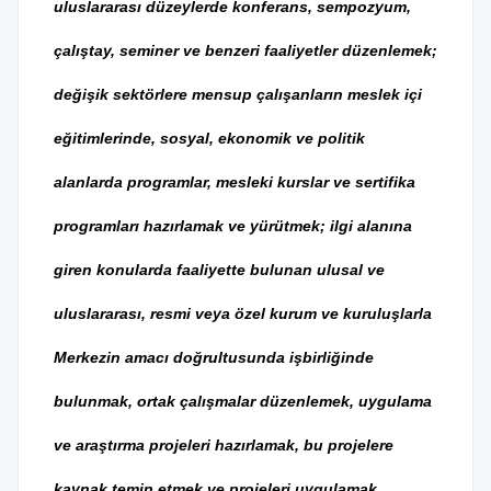
uluslararası düzeylerde konferans, sempozyum,
çalıştay, seminer ve benzeri faaliyetler düzenlemek;
değişik sektörlere mensup çalışanların meslek içi
eğitimlerinde, sosyal, ekonomik ve politik
alanlarda programlar, mesleki kurslar ve sertifika
programları hazırlamak ve yürütmek; ilgi alanına
giren konularda faaliyette bulunan ulusal ve
uluslararası, resmi veya özel kurum ve kuruluşlarla
Merkezin amacı doğrultusunda işbirliğinde
bulunmak, ortak çalışmalar düzenlemek, uygulama
ve araştırma projeleri hazırlamak, bu projelere
kaynak temin etmek ve projeleri uygulamak