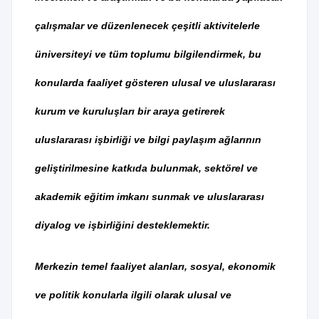
çalışmalar ve düzenlenecek çeşitli aktivitelerle
üniversiteyi ve tüm toplumu bilgilendirmek, bu
konularda faaliyet gösteren ulusal ve uluslararası
kurum ve kuruluşları bir araya getirerek
uluslararası işbirliği ve bilgi paylaşım ağlarının
geliştirilmesine katkıda bulunmak, sektörel ve
akademik eğitim imkanı sunmak ve uluslararası
diyalog ve işbirliğini desteklemektir.
Merkezin temel faaliyet alanları, sosyal, ekonomik
ve politik konularla ilgili olarak ulusal ve