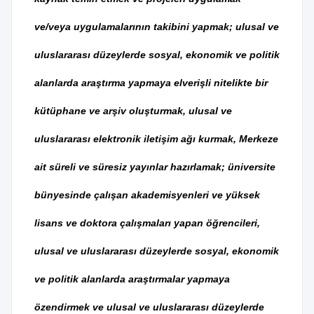
ve/veya uygulamalarının takibini yapmak; ulusal ve
uluslararası düzeylerde sosyal, ekonomik ve politik
alanlarda araştırma yapmaya elverişli nitelikte bir
kütüphane ve arşiv oluşturmak, ulusal ve
uluslararası elektronik iletişim ağı kurmak, Merkeze
ait süreli ve süresiz yayınlar hazırlamak; üniversite
bünyesinde çalışan akademisyenleri ve yüksek
lisans ve doktora çalışmaları yapan öğrencileri,
ulusal ve uluslararası düzeylerde sosyal, ekonomik
ve politik alanlarda araştırmalar yapmaya
özendirmek ve ulusal ve uluslararası düzeylerde