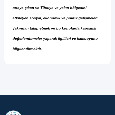
ortaya çıkan ve Türkiye ve yakın bölgesini
etkileyen sosyal, ekonomik ve politik gelişmeleri
yakından takip etmek ve bu konularda kapsamlı
değerlendirmeler yaparak ilgilileri ve kamuoyunu
bilgilendirmektir.